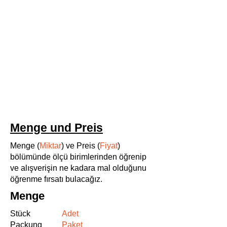
Menge und Preis
Menge (
Miktar
) ve Preis (
Fiyat
)
bölümünde ölçü birimlerinden öğrenip
ve alışverişin ne kadara mal olduğunu
öğrenme fırsatı bulacağız.
Menge
Stück
Adet
Packung
Paket