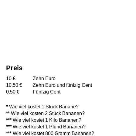
Preis
10 €
Zehn Euro
10,50 €
Zehn Euro und fünfzig Cent
0.50 €
Fünfzig Cent
*
Wie viel kostet 1 Stück Banane?
**
Wie viel kosten 2 Stück Bananen?
***
Wie viel kostet 1 Kilo Bananen?
***
Wie viel kostet 1 Pfund Bananen?
***
Wie viel kostet 800 Gramm Bananen?