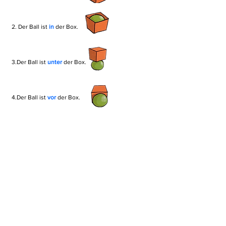
2. Der Ball ist
in
der Box.
3.Der Ball ist
unter
der Box.
4.Der Ball ist
vor
der Box.